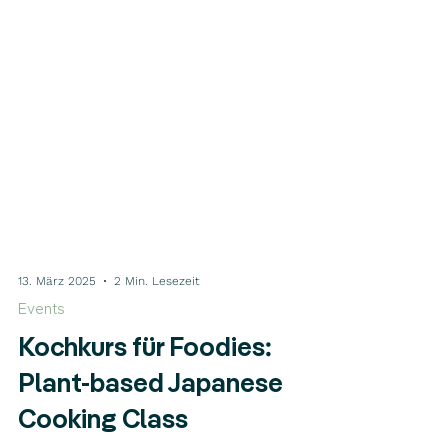
13. März 2025
2 Min. Lesezeit
Events
Kochkurs für Foodies:
Plant-based Japanese