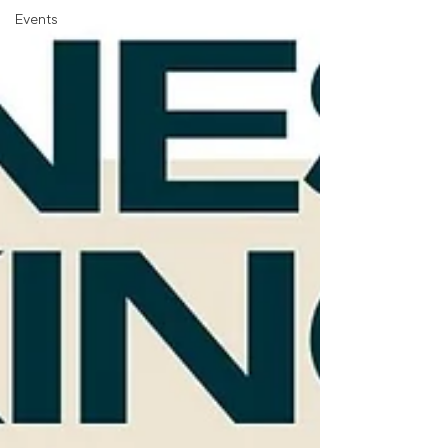
Events