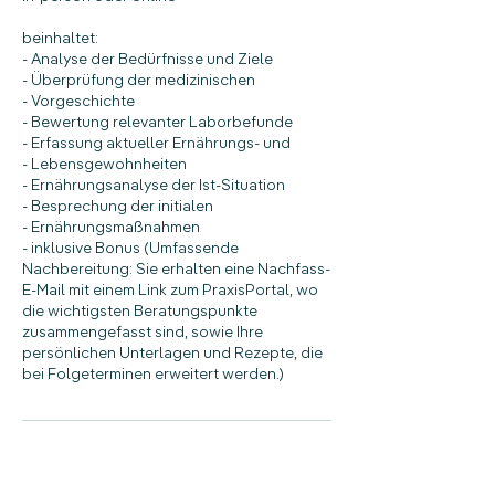
beinhaltet:
- Analyse der Bedürfnisse und Ziele
- Überprüfung der medizinischen
- Vorgeschichte
- Bewertung relevanter Laborbefunde
- Erfassung aktueller Ernährungs- und
- Lebensgewohnheiten
- Ernährungsanalyse der Ist-Situation
- Besprechung der initialen
- Ernährungsmaßnahmen
- inklusive Bonus (Umfassende
Nachbereitung: Sie erhalten eine Nachfass-
E-Mail mit einem Link zum PraxisPortal, wo
die wichtigsten Beratungspunkte
zusammengefasst sind, sowie Ihre
persönlichen Unterlagen und Rezepte, die