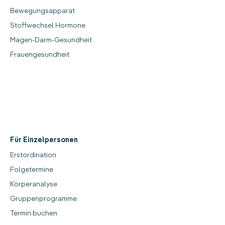
Bewegungsapparat
Stoffwechsel Hormone
Magen-Darm-Gesundheit
Frauengesundheit
‎
‎
Für Einzelpersonen
Erstordination
Folgetermine
Körperanalyse
Gruppenprogramme
Termin buchen