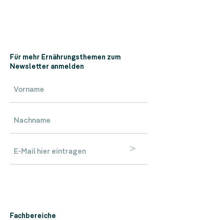
Für mehr Ernährungsthemen zum
Newsletter anmelden
>
Fachbereiche